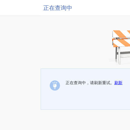
正在查询中
正在查询中，请刷新重试。
刷新